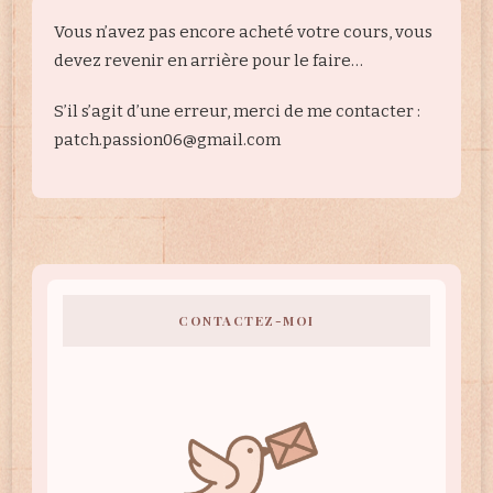
Vous n’avez pas encore acheté votre cours, vous
devez revenir en arrière pour le faire…
S’il s’agit d’une erreur, merci de me contacter :
patch.passion06@gmail.com
CONTACTEZ-MOI