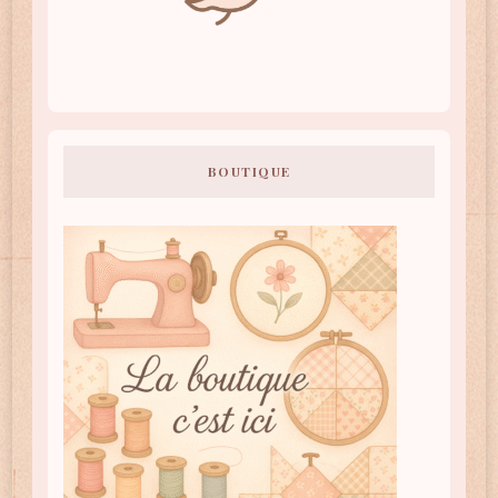
BOUTIQUE