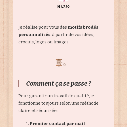
MARJO
Je réalise pour vous des
motifs brodés
personnalisés
, à partir de vos idées,
croquis, logos ou images.
Comment ça se passe ?
Pour garantir un travail de qualité, je
fonctionne toujours selon une méthode
claire et sécurisée :
Premier contact par mail