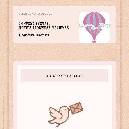
UPDATED ON
13/01/2023
CONVERTISSEURS
MOTIFS BRODERIES MACHINES
Convertisseurs
CONTACTEZ-MOI