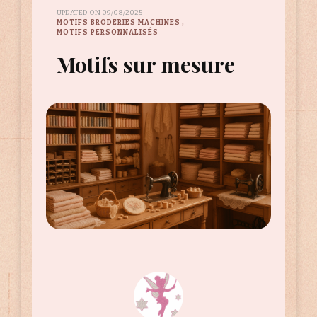
UPDATED ON
09/08/2025
MOTIFS BRODERIES MACHINES
MOTIFS PERSONNALISÉS
Motifs sur mesure