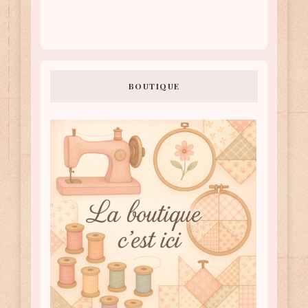
BOUTIQUE