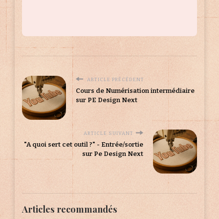
ARTICLE PRÉCÉDENT
Cours de Numérisation intermédiaire
sur PE Design Next
ARTICLE SUIVANT
"A quoi sert cet outil ?" - Entrée/sortie
sur Pe Design Next
Articles recommandés