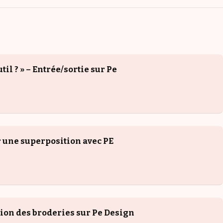
util ? » – Entrée/sortie sur Pe
une superposition avec PE
ion des broderies sur Pe Design