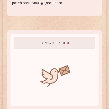
patch.passion06@gmail.com
CONTACTEZ-MOI