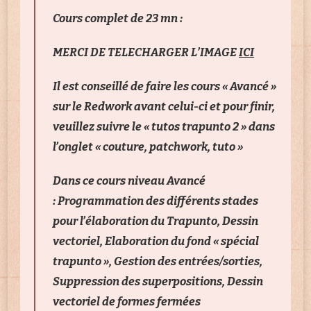
Cours complet de 23 mn :
MERCI DE TELECHARGER L’IMAGE
ICI
Il est conseillé de faire les cours « Avancé »
sur le Redwork avant celui-ci et pour finir,
veuillez suivre le « tutos trapunto 2 » dans
l’onglet « couture, patchwork, tuto »
Dans ce cours niveau Avancé
: Programmation des différents stades
pour l’élaboration du Trapunto, Dessin
vectoriel, Elaboration du fond « spécial
trapunto », Gestion des entrées/sorties,
Suppression des superpositions, Dessin
vectoriel de formes fermées