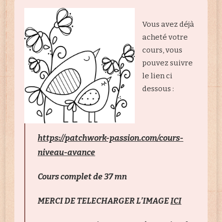
Vous avez déjà
acheté votre
cours, vous
pouvez suivre
le lien ci
dessous :
https://patchwork-passion.com/cours-
niveau-avance
Cours complet de 37 mn
MERCI DE TELECHARGER L’IMAGE
ICI