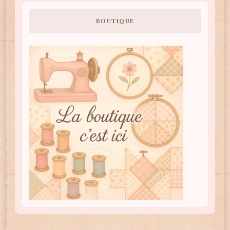
BOUTIQUE